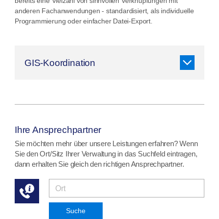
bereits eine Vielzahl von sinnvollen Verknüpfungen mit
anderen Fachanwendungen - standardisiert, als individuelle
Programmierung oder einfacher Datei-Export.
GIS-Koordination
Ihre Ansprechpartner
Sie möchten mehr über unsere Leistungen erfahren? Wenn
Sie den Ort/Sitz Ihrer Verwaltung in das Suchfeld eintragen,
dann erhalten Sie gleich den richtigen Ansprechpartner.
Suche