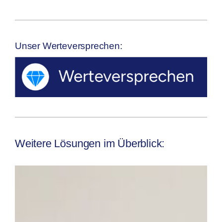
Unser Werteversprechen:
Weitere Lösungen im Überblick: