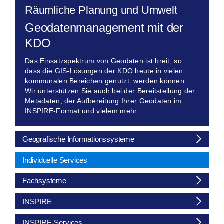
Räumliche Planung und Umwelt
Geodatenmanagement mit der
KDO
Das Einsatzspektrum von Geodaten ist breit, so
dass die GIS-Lösungen der KDO heute in vielen
kommunalen Bereichen genutzt werden können.
Wir unterstützen Sie auch bei der Bereitstellung der
Metadaten, der Aufbereitung Ihrer Geodaten im
INSPIRE-Format und vielem mehr.
Geografische Informationssysteme
Individuelle Services
Fachsysteme
INSPIRE
INSPIRE-Services