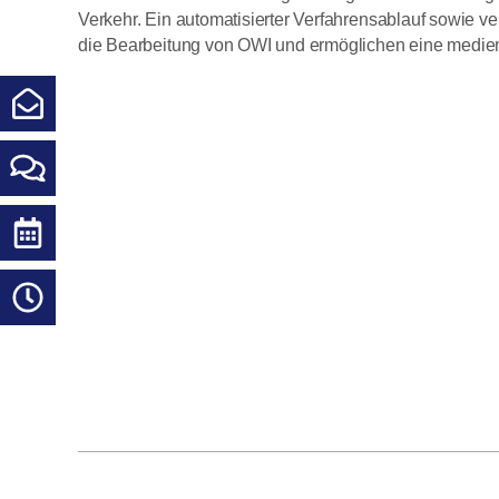
Verkehr. Ein automatisierter Verfahrensablauf sowie v
die Bearbeitung von OWI und ermöglichen eine medie