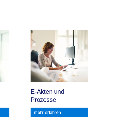
E-Akten und
Prozesse
mehr erfahren