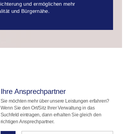
eichterung und ermöglichen mehr
lität und Bürgernähe.
Ihre Ansprechpartner
Sie möchten mehr über unsere Leistungen erfahren?
Wenn Sie den Ort/Sitz Ihrer Verwaltung in das
Suchfeld eintragen, dann erhalten Sie gleich den
richtigen Ansprechpartner.