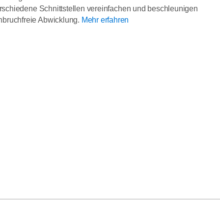
erschiedene Schnittstellen vereinfachen und beschleunigen
nbruchfreie Abwicklung.
Mehr erfahren