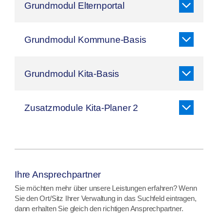
Grundmodul Elternportal
Grundmodul Kommune-Basis
Grundmodul Kita-Basis
Zusatzmodule Kita-Planer 2
Ihre Ansprechpartner
Sie möchten mehr über unsere Leistungen erfahren? Wenn
Sie den Ort/Sitz Ihrer Verwaltung in das Suchfeld eintragen,
dann erhalten Sie gleich den richtigen Ansprechpartner.