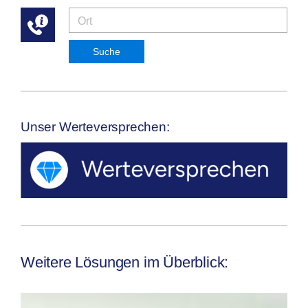
Suche
Unser Werteversprechen:
Weitere Lösungen im Überblick: