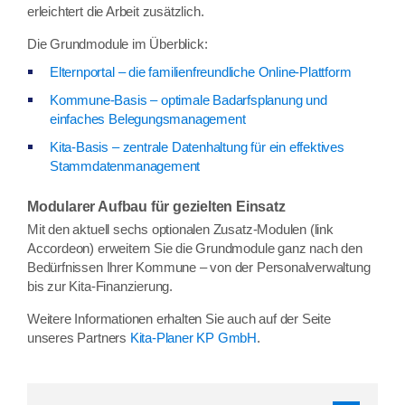
erleichtert die Arbeit zusätzlich.
Die Grundmodule im Überblick:
Elternportal – die familienfreundliche Online-Plattform
Kommune-Basis – optimale Badarfsplanung und
einfaches Belegungsmanagement
Kita-Basis – zentrale Datenhaltung für ein effektives
Stammdatenmanagement
Modularer Aufbau für gezielten Einsatz
Mit den aktuell sechs optionalen Zusatz-Modulen (link
Accordeon) erweitern Sie die Grundmodule ganz nach den
Bedürfnissen Ihrer Kommune – von der Personalverwaltung
bis zur Kita-Finanzierung.
Weitere Informationen erhalten Sie auch auf der Seite
unseres Partners
Kita-Planer KP GmbH
.