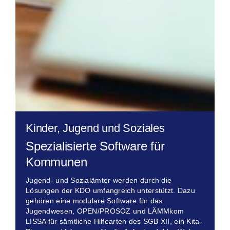
Kinder, Jugend und Soziales
Spezialisierte Software für
Kommunen
Jugend- und Sozialämter werden durch die
Lösungen der KDO umfangreich unterstützt. Dazu
gehören eine modulare Software für das
Jugendwesen, OPEN/PROSOZ und LÄMMkom
LISSA für sämtliche Hilfearten des SGB XII, ein Kita-