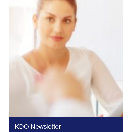
KDO-Newsletter