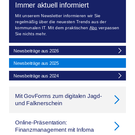
Immer aktuell informiert
Mit unserem Newsletter informieren wir Sie
regelmäßig über die neuesten Trends aus der
kommunalen IT. Mit dem praktischen
Abo
verpassen
Sie nichts mehr.
Newsbeiträge aus 2026
Newsbeiträge aus 2025
Newsbeiträge aus 2024
Mit GovForms zum digitalen Jagd-
und Falknerschein
Online-Präsentation:
Finanzmanagement mit Infoma