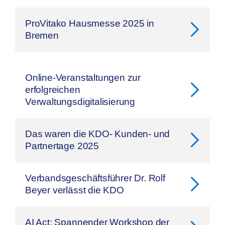
ProVitako Hausmesse 2025 in
Bremen
Online-Veranstaltungen zur
erfolgreichen
Verwaltungsdigitalisierung
Das waren die KDO- Kunden- und
Partnertage 2025
Verbandsgeschäftsführer Dr. Rolf
Beyer verlässt die KDO
AI Act: Spannender Workshop der