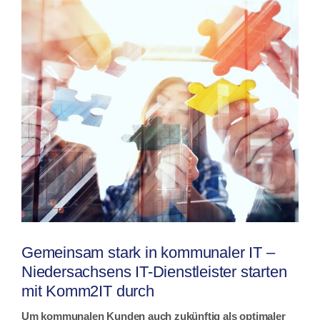
Gemeinsam stark in kommunaler IT –
Niedersachsens IT-Dienstleister starten
mit Komm2IT durch
Um kommunalen Kunden auch zukünftig als optimaler