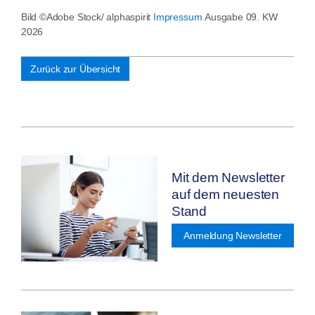
Bild ©Adobe Stock/ alphaspirit
Impressum
Ausgabe 09. KW
2026
Zurück zur Übersicht
Mit dem Newsletter
auf dem neuesten
Stand
Anmeldung Newsletter