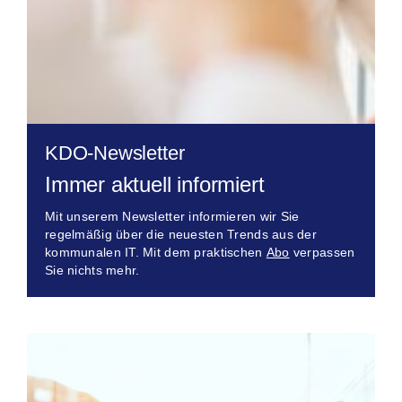
KDO-Newsletter
Immer aktuell informiert
Mit unserem Newsletter informieren wir Sie
regelmäßig über die neuesten Trends aus der
kommunalen IT. Mit dem praktischen
Abo
verpassen
Sie nichts mehr.